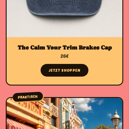
The Calm Your Trim Brakes Cap
26€
JETZT SHOPPEN
PRAKTISCH