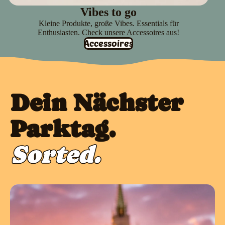
Vibes to go
Kleine Produkte, große Vibes. Essentials für
Enthusiasten. Check unsere Accessoires aus!
Accessoires
Dein Nächster
Parktag.
Sorted.