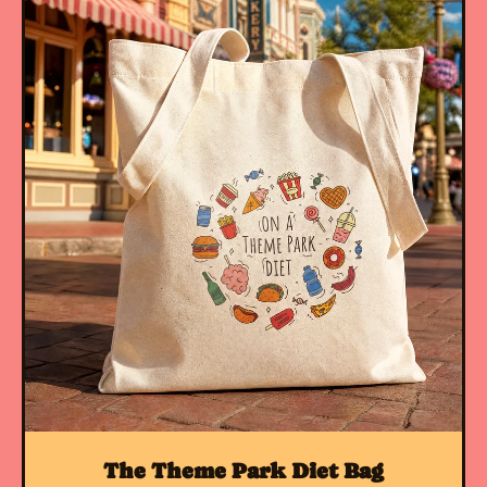
The Theme Park Diet Bag