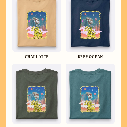
CHAI LATTE
DEEP OCEAN