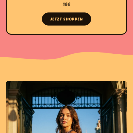
18€
JETZT SHOPPEN