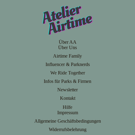
Über AA
Über Uns
Airtime Family
Influencer & Parknerds
We Ride Together
Infos für Parks & Firmen
Newsletter
Kontakt
Hilfe
Impressum
Allgemeine Geschäftsbedingungen
Widerrufsbelehrung