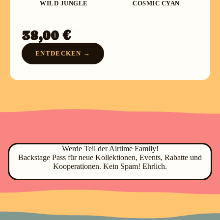
WILD JUNGLE
COSMIC CYAN
38,00 €
ENTDECKEN →
Werde Teil der Airtime Family!
Backstage Pass für neue Kollektionen, Events, Rabatte und
Kooperationen. Kein Spam! Ehrlich.